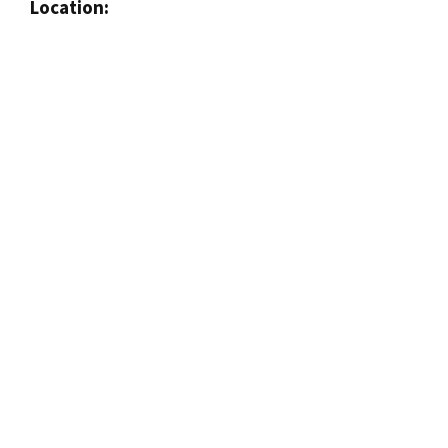
Location: