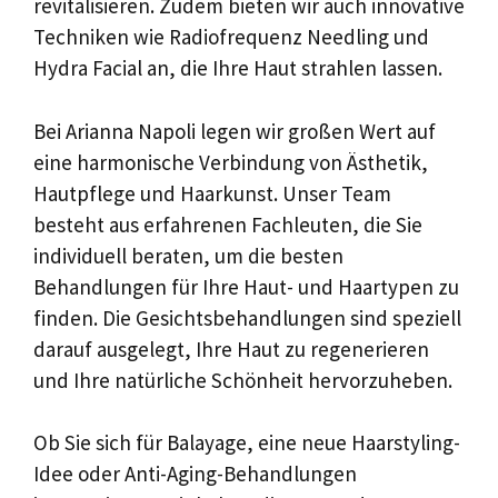
revitalisieren. Zudem bieten wir auch innovative
Techniken wie Radiofrequenz Needling und
Hydra Facial an, die Ihre Haut strahlen lassen.
Bei Arianna Napoli legen wir großen Wert auf
eine harmonische Verbindung von Ästhetik,
Hautpflege und Haarkunst. Unser Team
besteht aus erfahrenen Fachleuten, die Sie
individuell beraten, um die besten
Behandlungen für Ihre Haut- und Haartypen zu
finden. Die Gesichtsbehandlungen sind speziell
darauf ausgelegt, Ihre Haut zu regenerieren
und Ihre natürliche Schönheit hervorzuheben.
Ob Sie sich für Balayage, eine neue Haarstyling-
Idee oder Anti-Aging-Behandlungen