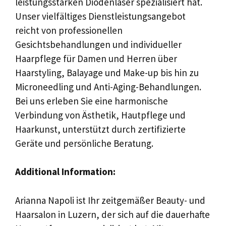
leistungsstarken Diodenlaser spezialisiert hat.
Unser vielfältiges Dienstleistungsangebot
reicht von professionellen
Gesichtsbehandlungen und individueller
Haarpflege für Damen und Herren über
Haarstyling, Balayage und Make-up bis hin zu
Microneedling und Anti-Aging-Behandlungen.
Bei uns erleben Sie eine harmonische
Verbindung von Ästhetik, Hautpflege und
Haarkunst, unterstützt durch zertifizierte
Geräte und persönliche Beratung.
Additional Information:
Arianna Napoli ist Ihr zeitgemäßer Beauty- und
Haarsalon in Luzern, der sich auf die dauerhafte