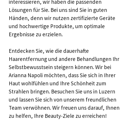
interessieren, wir haben die passenden
Lösungen für Sie. Bei uns sind Sie in guten
Händen, denn wir nutzen zertifizierte Geräte
und hochwertige Produkte, um optimale
Ergebnisse zu erzielen.
Entdecken Sie, wie die dauerhafte
Haarentfernung und andere Behandlungen Ihr
Selbstbewusstsein steigern können. Wir bei
Arianna Napoli möchten, dass Sie sich in Ihrer
Haut wohlfühlen und Ihre Schönheit zum
Strahlen bringen. Besuchen Sie uns in Luzern
und lassen Sie sich von unserem freundlichen
Team verwöhnen. Wir freuen uns darauf, Ihnen
zu helfen, Ihre Beauty-Ziele zu erreichen!