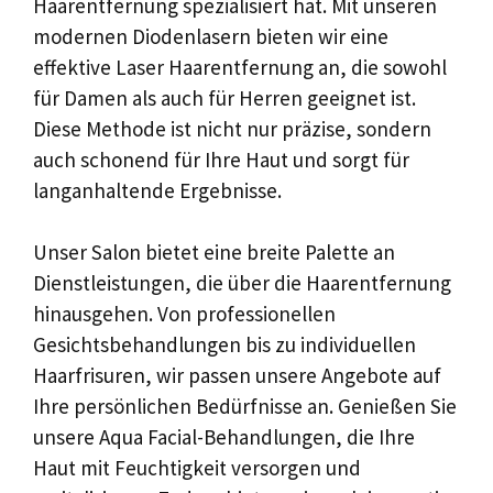
Haarentfernung spezialisiert hat. Mit unseren
modernen Diodenlasern bieten wir eine
effektive Laser Haarentfernung an, die sowohl
für Damen als auch für Herren geeignet ist.
Diese Methode ist nicht nur präzise, sondern
auch schonend für Ihre Haut und sorgt für
langanhaltende Ergebnisse.
Unser Salon bietet eine breite Palette an
Dienstleistungen, die über die Haarentfernung
hinausgehen. Von professionellen
Gesichtsbehandlungen bis zu individuellen
Haarfrisuren, wir passen unsere Angebote auf
Ihre persönlichen Bedürfnisse an. Genießen Sie
unsere Aqua Facial-Behandlungen, die Ihre
Haut mit Feuchtigkeit versorgen und