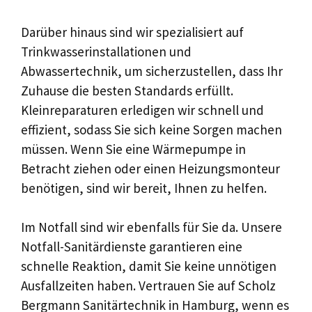
Darüber hinaus sind wir spezialisiert auf
Trinkwasserinstallationen und
Abwassertechnik, um sicherzustellen, dass Ihr
Zuhause die besten Standards erfüllt.
Kleinreparaturen erledigen wir schnell und
effizient, sodass Sie sich keine Sorgen machen
müssen. Wenn Sie eine Wärmepumpe in
Betracht ziehen oder einen Heizungsmonteur
benötigen, sind wir bereit, Ihnen zu helfen.
Im Notfall sind wir ebenfalls für Sie da. Unsere
Notfall-Sanitärdienste garantieren eine
schnelle Reaktion, damit Sie keine unnötigen
Ausfallzeiten haben. Vertrauen Sie auf Scholz
Bergmann Sanitärtechnik in Hamburg, wenn es