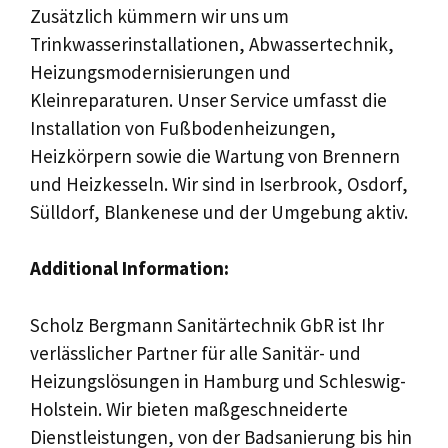
Zusätzlich kümmern wir uns um
Trinkwasserinstallationen, Abwassertechnik,
Heizungsmodernisierungen und
Kleinreparaturen. Unser Service umfasst die
Installation von Fußbodenheizungen,
Heizkörpern sowie die Wartung von Brennern
und Heizkesseln. Wir sind in Iserbrook, Osdorf,
Sülldorf, Blankenese und der Umgebung aktiv.
Additional Information:
Scholz Bergmann Sanitärtechnik GbR ist Ihr
verlässlicher Partner für alle Sanitär- und
Heizungslösungen in Hamburg und Schleswig-
Holstein. Wir bieten maßgeschneiderte
Dienstleistungen, von der Badsanierung bis hin