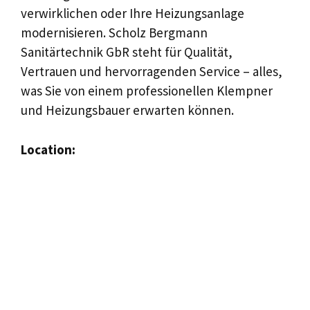
verwirklichen oder Ihre Heizungsanlage
modernisieren. Scholz Bergmann
Sanitärtechnik GbR steht für Qualität,
Vertrauen und hervorragenden Service – alles,
was Sie von einem professionellen Klempner
und Heizungsbauer erwarten können.
Location: