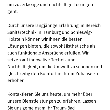
um zuverlässige und nachhaltige Lösungen
geht.
Durch unsere langjährige Erfahrung im Bereich
Sanitärtechnik in Hamburg und Schleswig-
Holstein können wir Ihnen die besten
Lösungen bieten, die sowohl ästhetische als
auch funktionale Ansprüche erfüllen. Wir
setzen auf innovative Technik und
Nachhaltigkeit, um die Umwelt zu schonen und
gleichzeitig den Komfort in Ihrem Zuhause zu
erhöhen.
Kontaktieren Sie uns heute, um mehr über
unsere Dienstleistungen zu erfahren. Lassen
Sie uns gemeinsam Ihr Traum-Bad