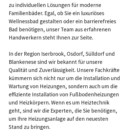
zu individuellen Lösungen für moderne
Familienbäder. Egal, ob Sie ein luxuriöses
Wellnessbad gestalten oder ein barrierefreies
Bad benötigen, unser Team aus erfahrenen
Handwerkern steht Ihnen zur Seite.
In der Region Iserbrook, Osdorf, Sülldorf und
Blankenese sind wir bekannt für unsere
Qualität und Zuverlässigkeit. Unsere Fachkräfte
kümmern sich nicht nur um die Installation und
Wartung von Heizungen, sondern auch um die
effiziente Installation von Fußbodenheizungen
und Heizkörpern. Wenn es um Heiztechnik
geht, sind wir die Experten, die Sie benötigen,
um Ihre Heizungsanlage auf den neuesten
Stand zu bringen.