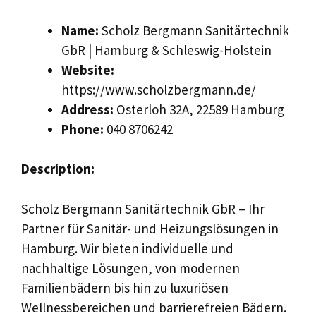
Name:
Scholz Bergmann Sanitärtechnik
GbR | Hamburg & Schleswig-Holstein
Website:
https://www.scholzbergmann.de/
Address:
Osterloh 32A, 22589 Hamburg
Phone:
040 8706242
Description:
Scholz Bergmann Sanitärtechnik GbR – Ihr
Partner für Sanitär- und Heizungslösungen in
Hamburg. Wir bieten individuelle und
nachhaltige Lösungen, von modernen
Familienbädern bis hin zu luxuriösen
Wellnessbereichen und barrierefreien Bädern.